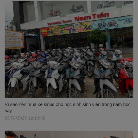
Vì sao nên mua xe sirius cho học sinh sinh viên trong năm học
này
23/08/2023 12:13:02