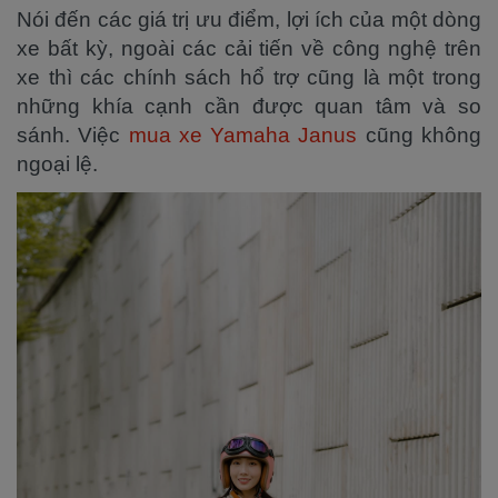
Nói đến các giá trị ưu điểm, lợi ích của một dòng
xe bất kỳ, ngoài các cải tiến về công nghệ trên
xe thì các chính sách hổ trợ cũng là một trong
những khía cạnh cần được quan tâm và so
sánh. Việc
mua xe Yamaha Janus
cũng không
ngoại lệ.