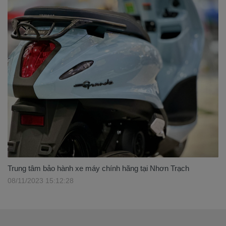
Trung tâm bảo hành xe máy chính hãng tại Nhơn Trạch
08/11/2023 15:12:28