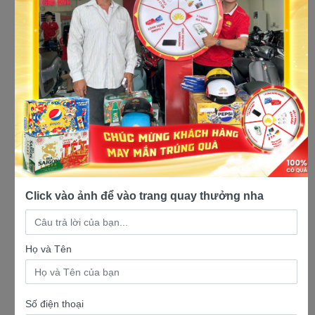
Mua xe máy trả góp giá rẻ
Click vào ảnh để vào trang quay thưởng nha
Họ và Tên
Số điện thoại