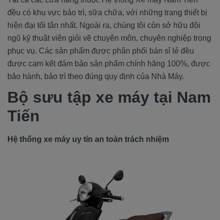
đều có khu vực bảo trì, sữa chữa, với những trang thiết bị
hiện đại tối tân nhất. Ngoài ra, chúng tôi còn sở hữu đội
ngũ kỹ thuật viên giỏi về chuyên môn, chuyên nghiệp trong
phục vụ. Các sản phẩm được phân phối bán sỉ lẻ đều
được cam kết đảm bảo sản phẩm chính hãng 100%, được
bảo hành, bảo trì theo đúng quy định của Nhà Máy.
Bộ sưu tập xe máy tại Nam
Tiến
Hệ thống xe máy uy tín an toàn trách nhiệm