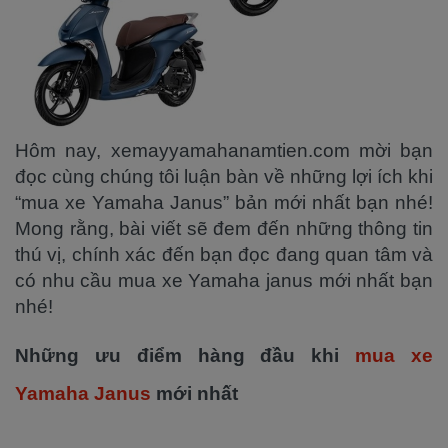
Hôm nay, xemayyamahanamtien.com mời bạn
đọc cùng chúng tôi luận bàn về những lợi ích khi
“mua xe Yamaha Janus” bản mới nhất bạn nhé!
Mong rằng, bài viết sẽ đem đến những thông tin
thú vị, chính xác đến bạn đọc đang quan tâm và
có nhu cầu mua xe Yamaha janus mới nhất bạn
nhé!
Những ưu điểm hàng đầu khi
mua xe
Yamaha Janus
mới nhất