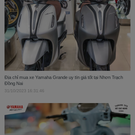
Địa chỉ mua xe Yamaha Grande uy tín giá tốt tại Nhơn Trạch
Đồng Nai
31/10/2023 16:31:46