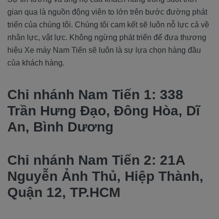
gian qua là nguồn động viên to lớn trên bước đường phát
triển của chúng tôi. Chúng tôi cam kết sẽ luôn nỗ lực cả về
nhân lực, vật lực. Không ngừng phát triển để đưa thương
hiệu Xe máy Nam Tiến sẽ luôn là sự lựa chọn hàng đầu
của khách hàng.
Chi nhánh Nam Tiến 1: 338
Trần Hưng Đạo, Đông Hòa, Dĩ
An, Bình Dương
Chi nhánh Nam Tiến 2: 21A
Nguyễn Ảnh Thủ, Hiệp Thành,
Quận 12, TP.HCM