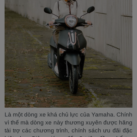
Là một dòng xe khá chủ lực của Yamaha. Chính
vì thế mà dòng xe này thương xuyên được hãng
tài trợ các chương trình, chính sách ưu đãi đặc