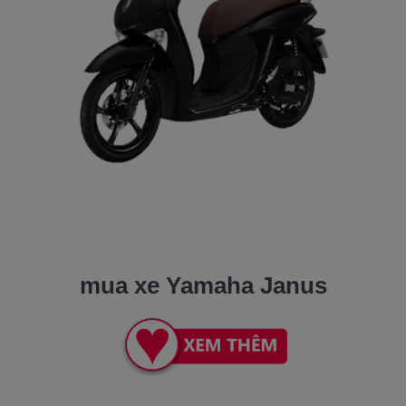
mua xe Yamaha Janus