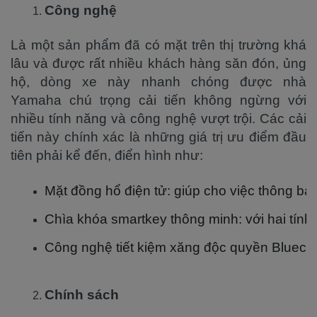
Công nghệ
Là một sản phẩm đã có mặt trên thị trường khá
lâu và được rất nhiều khách hàng săn đón, ủng
hộ, dòng xe này nhanh chóng được nhà
Yamaha chú trọng cải tiến không ngừng với
nhiều tính năng và công nghệ vượt trội. Các cải
tiến này chính xác là những giá trị ưu điểm đầu
tiên phải kể đến, điển hình như:
Mặt đồng hổ điện tử: giúp cho việc thông báo 
Chìa khóa smartkey thông minh: với hai tính
Công nghệ tiết kiệm xăng độc quyền Bluecor
Chính sách