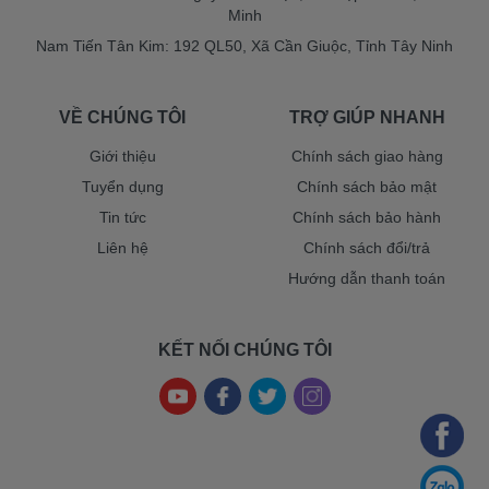
Minh
Nam Tiến Tân Kim: 192 QL50, Xã Cần Giuộc, Tỉnh Tây Ninh
VỀ CHÚNG TÔI
TRỢ GIÚP NHANH
Giới thiệu
Chính sách giao hàng
Tuyển dụng
Chính sách bảo mật
Tin tức
Chính sách bảo hành
Liên hệ
Chính sách đổi/trả
Hướng dẫn thanh toán
KẾT NỐI CHÚNG TÔI