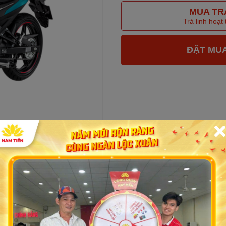
MUA TR
Trả linh hoạt