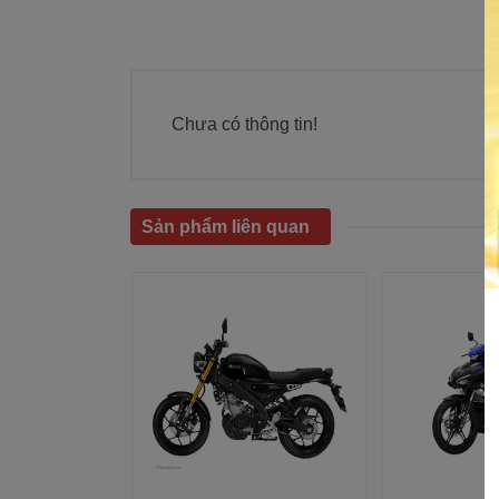
Chưa có thông tin!
Sản phẩm liên quan