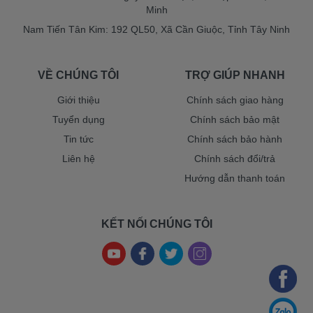
Minh
Nam Tiến Tân Kim: 192 QL50, Xã Cần Giuộc, Tỉnh Tây Ninh
VỀ CHÚNG TÔI
TRỢ GIÚP NHANH
Giới thiệu
Chính sách giao hàng
Tuyển dụng
Chính sách bảo mật
Tin tức
Chính sách bảo hành
Liên hệ
Chính sách đổi/trả
Hướng dẫn thanh toán
KẾT NỐI CHÚNG TÔI