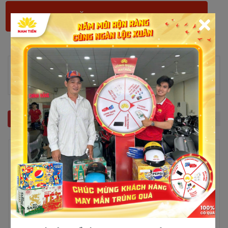
Thông tin sản phẩm
Chưa có thông tin!
Sản phẩm liên quan