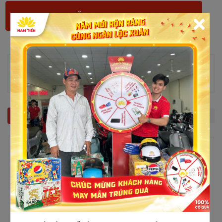
Thông tin sản phẩm
Chưa có thông tin!
Sản phẩm liên quan