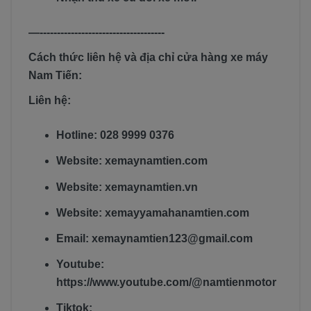
—------------------------------------
Cách thức liên hệ và địa chỉ cửa hàng xe máy
Nam Tiến:
Liên hệ:
Hotline: 028 9999 0376
Website: xemaynamtien.com
Website: xemaynamtien.vn
Website: xemayyamahanamtien.com
Email: xemaynamtien123@gmail.com
Youtube:
https://www.youtube.com/@namtienmotor
Tiktok: