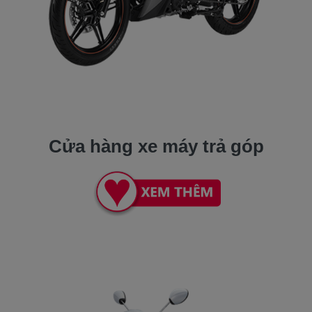
Cửa hàng xe máy trả góp