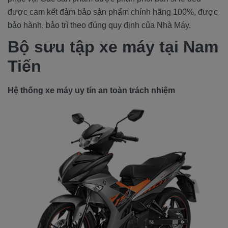
được cam kết đảm bảo sản phẩm chính hãng 100%, được
bảo hành, bảo trì theo đúng quy định của Nhà Máy.
Bộ sưu tập xe máy tại Nam
Tiến
Hệ thống xe máy uy tín an toàn trách nhiệm