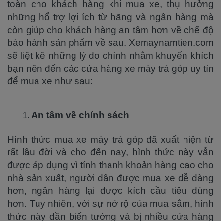
toàn cho khách hàng khi mua xe, thụ hưởng
những hổ trợ lợi ích từ hãng và ngân hàng mà
còn giúp cho khách hàng an tâm hơn về chế độ
bảo hành sản phẩm về sau. Xemaynamtien.com
sẽ liệt kê những lý do chính nhằm khuyến khích
bạn nên đến các cửa hàng xe máy trả góp uy tín
để mua xe như sau:
An tâm về chính sách
Hình thức mua xe máy trả góp đã xuất hiện từ
rất lâu đời và cho đến nay, hình thức này vẫn
được áp dụng vì tính thanh khoản hàng cao cho
nhà sản xuất, người dân được mua xe dễ dàng
hơn, ngân hàng lại được kích cầu tiêu dùng
hơn. Tuy nhiên, với sự nở rộ của mua sắm, hình
thức này dần biến tướng và bị nhiều cửa hàng