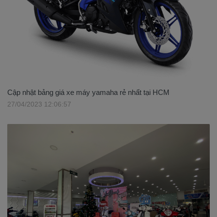
Cập nhật bảng giá xe máy yamaha rẻ nhất tại HCM
27/04/2023 12:06:57