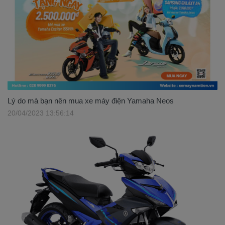
Lý do mà bạn nên mua xe máy điện Yamaha Neos
20/04/2023 13:56:14