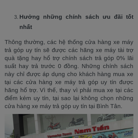
Hưởng những chính sách ưu đãi tốt
nhất
Thông thường, các hệ thống cửa hàng xe máy
trả góp uy tín sẽ được các hãng xe máy tài trợ
quà tặng hay hổ trợ chính sách trả góp 0% lãi
suất hay trả trước 0 đồng. Những chính sách
này chỉ được áp dụng cho khách hàng mua xe
tại các cửa hàng xe máy trả góp uy tín được
hãng hổ trợ. Vì thế, thay vì phải mua xe tại các
điểm kém uy tín, tại sao lại không chọn những
cửa hàng xe máy trả góp uy tín tại Bình Tân.