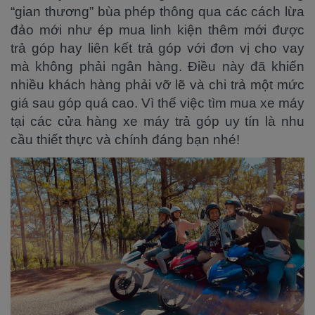
“gian thương” bùa phép thông qua các cách lừa
đảo mới như ép mua linh kiện thêm mới được
trả góp hay liên kết trả góp với đơn vị cho vay
mà không phải ngân hàng. Điều này đã khiến
nhiều khách hàng phải vỡ lẽ và chi trả một mức
giá sau góp quá cao. Vì thế việc tìm mua xe máy
tại các cửa hàng xe máy trả góp uy tín là nhu
cầu thiết thực và chính đáng bạn nhé!