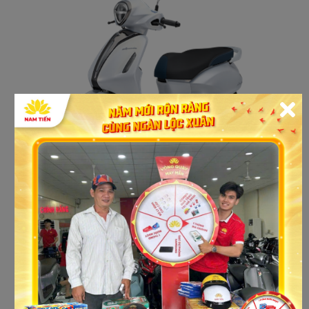
Cửa hàng xe máy trả góp