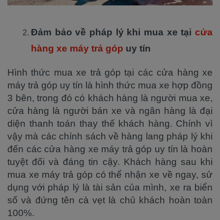
Đảm bảo về pháp lý khi mua xe tại
cửa
hàng xe máy trả góp
uy tín
Hình thức mua xe trả góp tại các cửa hàng xe
máy trả góp uy tín là hình thức mua xe hợp đồng
3 bên, trong đó có khách hàng là người mua xe,
cửa hàng là người bán xe và ngân hàng là đại
diện thanh toán thay thế khách hàng. Chính vì
vậy mà các chính sách về hàng lang pháp lý khi
đến các cửa hàng xe máy trả góp uy tín là hoàn
tuyệt đối và đáng tin cậy. Khách hàng sau khi
mua xe máy trả góp có thể nhận xe về ngay, sử
dụng với pháp lý là tài sản của mình, xe ra biển
số và đứng tên cà vẹt là chủ khách hoàn toàn
100%.