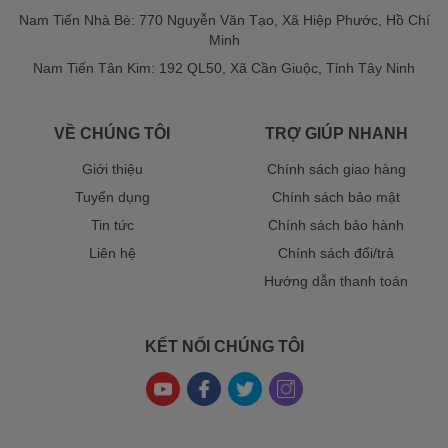
Nam Tiến Nhà Bè: 770 Nguyễn Văn Tạo, Xã Hiệp Phước, Hồ Chí
Minh
Nam Tiến Tân Kim: 192 QL50, Xã Cần Giuộc, Tỉnh Tây Ninh
VỀ CHÚNG TÔI
TRỢ GIÚP NHANH
Giới thiệu
Chính sách giao hàng
Tuyển dụng
Chính sách bảo mật
Tin tức
Chính sách bảo hành
Liên hệ
Chính sách đổi/trả
Hướng dẫn thanh toán
KẾT NỐI CHÚNG TÔI