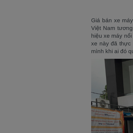
Giá bán xe máy
Việt Nam tương 
hiệu xe máy nổi
xe này đã thực
mình khi ai đó 