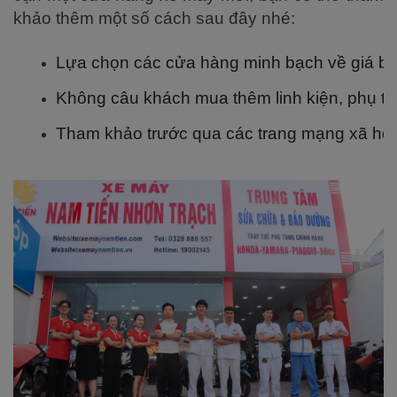
khảo thêm một số cách sau đây nhé:
Lựa chọn các cửa hàng minh bạch về giá bán,
Không câu khách mua thêm linh kiện, phụ tùn
Tham khảo trước qua các trang mạng xã hội