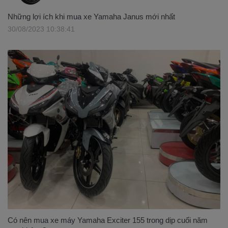
Những lợi ích khi mua xe Yamaha Janus mới nhất
30/08/2023 10:38:41
Có nên mua xe máy Yamaha Exciter 155 trong dịp cuối năm