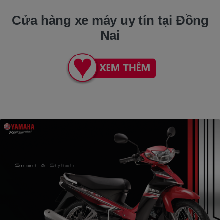
Cửa hàng xe máy uy tín tại Đồng
Nai