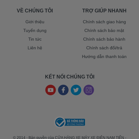
VỀ CHÚNG TÔI
TRỢ GIÚP NHANH
Giới thiệu
Chính sách giao hàng
Tuyển dụng
Chính sách bảo mật
Tin tức
Chính sách bảo hành
Liên hệ
Chính sách đổi/trả
Hướng dẫn thanh toán
KẾT NỐI CHÚNG TÔI
© 2014 - Bản quyền của CỬA HÀNG XE MÁY XE ĐIỆN NAM TIẾN -