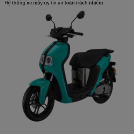
Hệ thống xe máy uy tín an toàn trách nhiệm