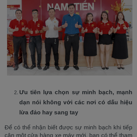
Ưu tiên lựa chọn sự minh bạch, mạnh
dạn nói không với các nơi có dấu hiệu
lừa đảo hay sang tay
Để có thể nhận biết được sự minh bạch khi tiếp
cận một cửa hàng xe máy mới, bạn có thể tham