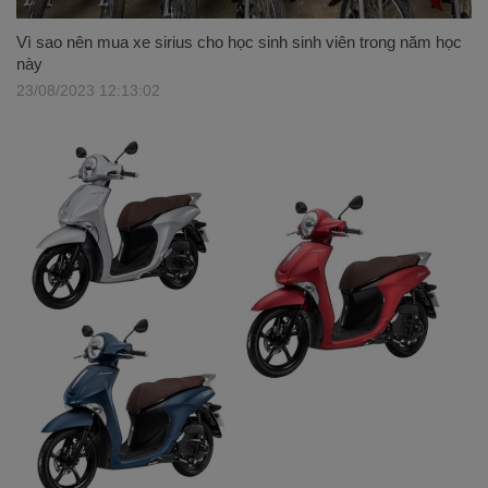
Vì sao nên mua xe sirius cho học sinh sinh viên trong năm học
này
23/08/2023 12:13:02