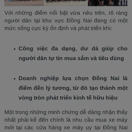
Với những điểm nổi bật vừa nêu trên, rõ ràng
người dân tại khu vực Đồng Nai đang có một
mức sống cực kỳ ổn định và phát triển khi:
Công việc đa dạng, dư dả giúp cho
người dân tự tin mua sắm và tiêu dùng
Doanh nghiệp lựa chọn Đồng Nai là
điểm đến lý tương, từ đó tạo thành một
vòng tròn phát triển kinh tế hữu hiệu
Một trong những minh chứng dễ dàng nhận thấy
nhất phải kể đến chính là nhu cầu mua xe máy
mới tại các cửa hàng xe máy uy tại Đồng Nai