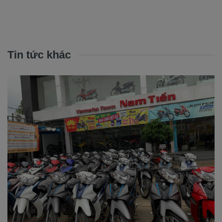
Tin tức khác