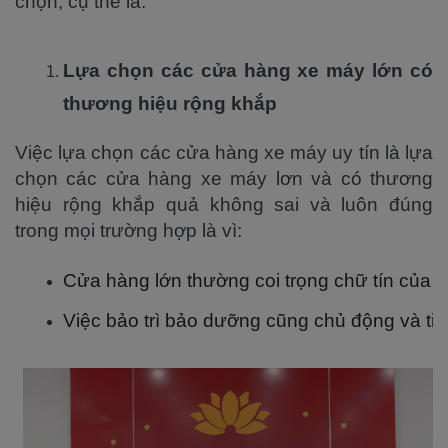
chọn, cụ thể là:
Lựa chọn các cửa hàng xe máy lớn có
thương hiệu rộng khắp
Việc lựa chọn các cửa hàng xe máy uy tín là lựa
chọn các cửa hàng xe máy lơn và có thương
hiệu rộng khắp quả không sai và luôn đúng
trong mọi trường hợp là vì:
Cửa hàng lớn thường coi trọng chữ tín của 
Việc bảo trì bảo dưỡng cũng chủ động và tiệ