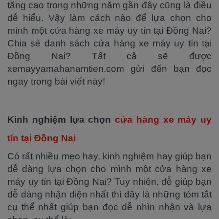
tăng cao trong những năm gần đây cũng là điều
dễ hiểu. Vậy làm cách nào để lựa chọn cho
mình một cửa hàng xe máy uy tín tại Đồng Nai?
Chia sẻ danh sách cửa hàng xe máy uy tín tại
Đồng Nai? Tất cả sẽ được
xemayyamahanamtien.com gửi đến bạn đọc
ngay trong bài viết này!
Kinh nghiệm lựa chọn
cửa hàng xe máy uy
tín tại Đồng Nai
Có rất nhiều mẹo hay, kinh nghiệm hay giúp bạn
dễ dàng lựa chọn cho mình một cửa hàng xe
máy uy tín tại Đồng Nai? Tuy nhiên, đễ giúp bạn
dễ dàng nhận diện nhất thì đây là những tóm tắt
cụ thể nhất giúp bạn đọc dễ nhìn nhận và lựa