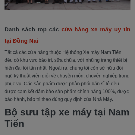
Danh sách top các
cửa hàng xe máy uy tín
tại Đồng Nai
Tất cả các cửa hàng thuộc Hệ thống Xe máy Nam Tiến
đều có khu vực bảo trì, sữa chữa, với những trang thiết bị
hiện đại tối tân nhất. Ngoài ra, chúng tôi còn sở hữu đội
ngũ kỹ thuật viên giỏi về chuyên môn, chuyên nghiệp trong
phục vụ. Các sản phẩm được phân phối bán sỉ lẻ đều
được cam kết đảm bảo sản phẩm chính hãng 100%, được
bảo hành, bảo trì theo đúng quy định của Nhà Máy.
Bộ sưu tập xe máy tại Nam
Tiến