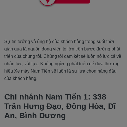
Sự tin tưởng và ủng hộ của khách hàng trong suốt thời
gian qua là nguồn động viên to lớn trên bước đường phát
triển của chúng tôi. Chúng tôi cam kết sẽ luôn nỗ lực cả về
nhân lực, vật lực. Không ngừng phát triển để đưa thương
hiệu Xe máy Nam Tiến sẽ luôn là sự lựa chọn hàng đầu
của khách hàng.
Chi nhánh Nam Tiến 1: 338
Trần Hưng Đạo, Đông Hòa, Dĩ
An, Bình Dương