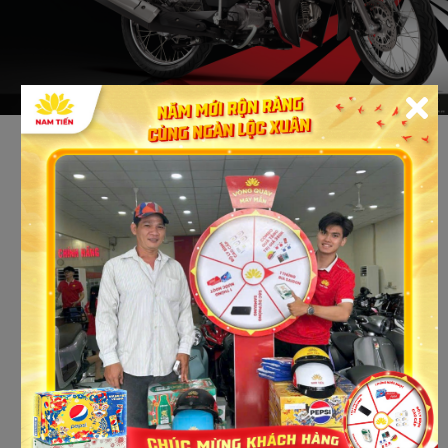
Cửa hàng xe máy uy tín