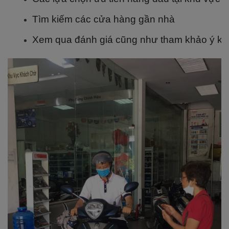
Tìm kiếm các cửa hàng gần nhà
Xem qua đánh giá cũng như tham khảo ý kiế