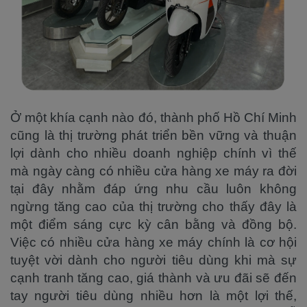
Ở một khía cạnh nào đó, thành phố Hồ Chí Minh
cũng là thị trường phát triển bền vững và thuận
lợi dành cho nhiều doanh nghiệp chính vì thế
mà ngày càng có nhiều cửa hàng xe máy ra đời
tại đây nhằm đáp ứng nhu cầu luôn không
ngừng tăng cao của thị trường cho thấy đây là
một điểm sáng cực kỳ cân bằng và đồng bộ.
Việc có nhiều cửa hàng xe máy chính là cơ hội
tuyệt vời dành cho người tiêu dùng khi mà sự
cạnh tranh tăng cao, giá thành và ưu đãi sẽ đến
tay người tiêu dùng nhiều hơn là một lợi thế,