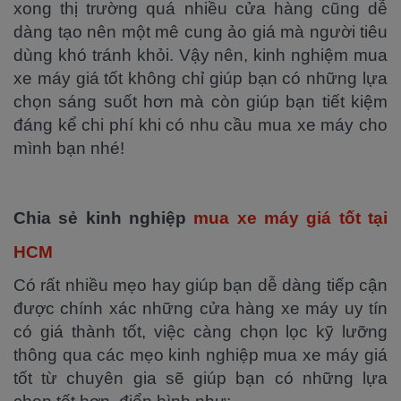
xong thị trường quá nhiều cửa hàng cũng dễ
dàng tạo nên một mê cung ảo giá mà người tiêu
dùng khó tránh khỏi. Vậy nên, kinh nghiệm mua
xe máy giá tốt không chỉ giúp bạn có những lựa
chọn sáng suốt hơn mà còn giúp bạn tiết kiệm
đáng kể chi phí khi có nhu cầu mua xe máy cho
mình bạn nhé!
Chia sẻ kinh nghiệp
mua xe máy giá tốt tại
HCM
Có rất nhiều mẹo hay giúp bạn dễ dàng tiếp cận
được chính xác những cửa hàng xe máy uy tín
có giá thành tốt, việc càng chọn lọc kỹ lưỡng
thông qua các mẹo kinh nghiệp mua xe máy giá
tốt từ chuyên gia sẽ giúp bạn có những lựa