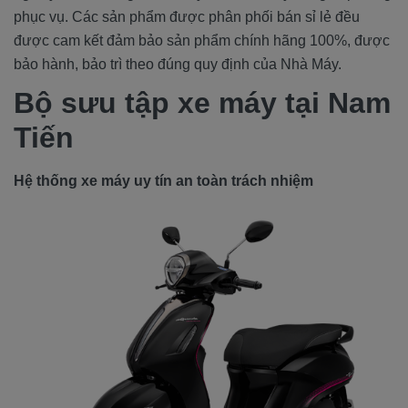
phục vụ. Các sản phẩm được phân phối bán sỉ lẻ đều
được cam kết đảm bảo sản phẩm chính hãng 100%, được
bảo hành, bảo trì theo đúng quy định của Nhà Máy.
Bộ sưu tập xe máy tại Nam
Tiến
Hệ thống xe máy uy tín an toàn trách nhiệm