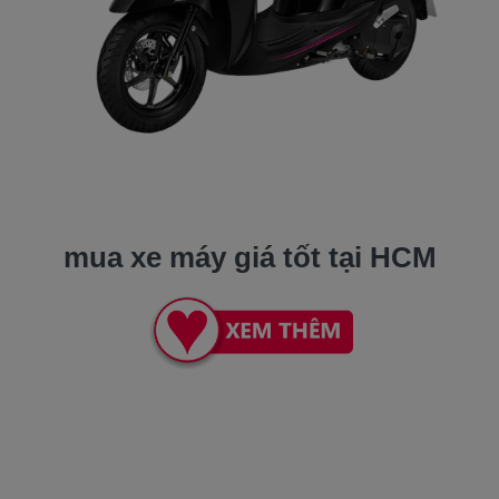
mua xe máy giá tốt tại HCM