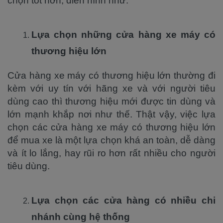
chọn tốt hơn, điển hình như:
Lựa chọn những cửa hàng xe máy có
thương hiệu lớn
Cửa hàng xe máy có thương hiệu lớn thường đi
kèm với uy tín với hãng xe và với người tiêu
dùng cao thì thương hiệu mới được tin dùng và
lớn mạnh khắp nơi như thế. Thật vậy, việc lựa
chọn các cửa hàng xe máy có thương hiệu lớn
để mua xe là một lựa chọn khá an toàn, dễ dàng
và ít lo lắng, hay rũi ro hơn rất nhiều cho người
tiêu dùng.
Lựa chọn các cửa hàng có nhiều chi
nhánh cùng hệ thống