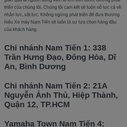
triển của chúng tôi. Chúng tôi cam kết sẽ luôn nỗ lực cả về
nhân lực, vật lực. Không ngừng phát triển để đưa thương
hiệu Xe máy Nam Tiến sẽ luôn là sự lựa chọn hàng đầu
của khách hàng.
Chi nhánh Nam Tiến 1: 338
Trần Hưng Đạo, Đông Hòa, Dĩ
An, Bình Dương
Chi nhánh Nam Tiến 2: 21A
Nguyễn Ảnh Thủ, Hiệp Thành,
Quận 12, TP.HCM
Yamaha Town Nam Tiến 4: