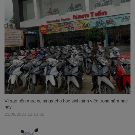
Vì sao nên mua xe sirius cho học sinh sinh viên trong năm học
này
23/08/2023 12:13:02