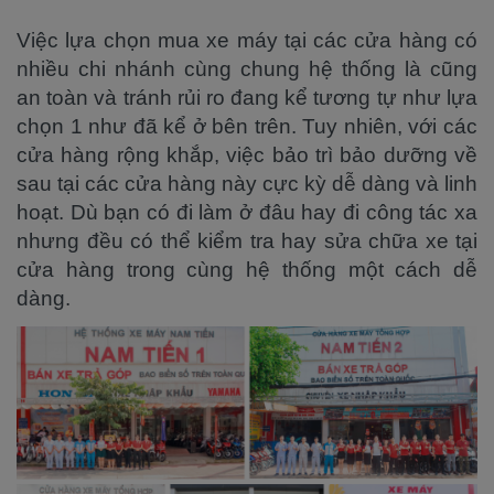
Việc lựa chọn mua xe máy tại các cửa hàng có
nhiều chi nhánh cùng chung hệ thống là cũng
an toàn và tránh rủi ro đang kể tương tự như lựa
chọn 1 như đã kể ở bên trên. Tuy nhiên, với các
cửa hàng rộng khắp, việc bảo trì bảo dưỡng về
sau tại các cửa hàng này cực kỳ dễ dàng và linh
hoạt. Dù bạn có đi làm ở đâu hay đi công tác xa
nhưng đều có thể kiểm tra hay sửa chữa xe tại
cửa hàng trong cùng hệ thống một cách dễ
dàng.