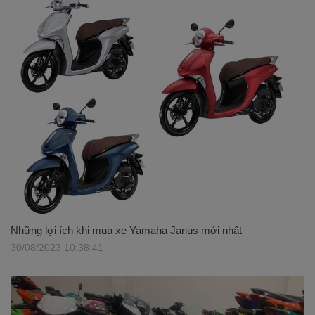
Những lợi ích khi mua xe Yamaha Janus mới nhất
30/08/2023 10:38:41