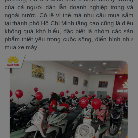
của cả người dân lẫn doanh nghiệp trong và
ngoài nước. Có lẽ vì thế mà nhu cầu mua sắm
tại thành phố Hồ Chí Minh tăng cao cũng là điều
không quá khó hiểu, đặc biệt là nhóm các sản
phẩm thiết yếu trong cuộc sống, điển hình như
mua xe máy.