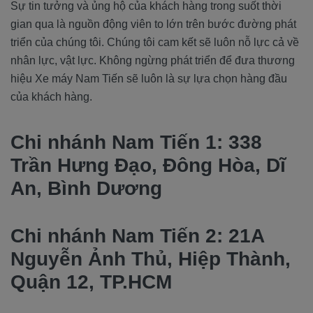
Sự tin tưởng và ủng hộ của khách hàng trong suốt thời
gian qua là nguồn động viên to lớn trên bước đường phát
triển của chúng tôi. Chúng tôi cam kết sẽ luôn nỗ lực cả về
nhân lực, vật lực. Không ngừng phát triển để đưa thương
hiệu Xe máy Nam Tiến sẽ luôn là sự lựa chọn hàng đầu
của khách hàng.
Chi nhánh Nam Tiến 1: 338
Trần Hưng Đạo, Đông Hòa, Dĩ
An, Bình Dương
Chi nhánh Nam Tiến 2: 21A
Nguyễn Ảnh Thủ, Hiệp Thành,
Quận 12, TP.HCM