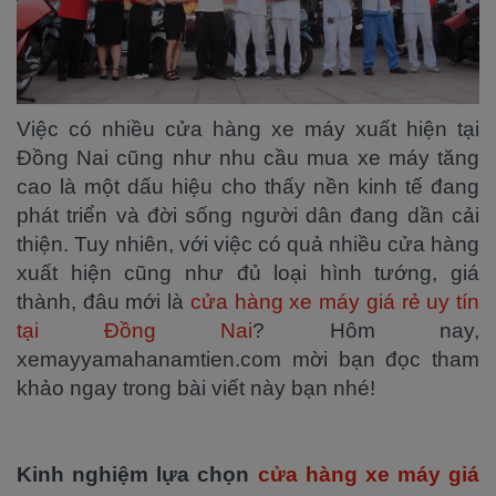
Việc có nhiều cửa hàng xe máy xuất hiện tại
Đồng Nai cũng như nhu cầu mua xe máy tăng
cao là một dấu hiệu cho thấy nền kinh tế đang
phát triển và đời sống người dân đang dần cải
thiện. Tuy nhiên, với việc có quả nhiều cửa hàng
xuất hiện cũng như đủ loại hình tướng, giá
thành, đâu mới là
cửa hàng xe máy giá rẻ uy tín
tại Đồng Nai
? Hôm nay,
xemayyamahanamtien.com mời bạn đọc tham
khảo ngay trong bài viết này bạn nhé!
Kinh nghiệm lựa chọn
cửa hàng xe máy giá