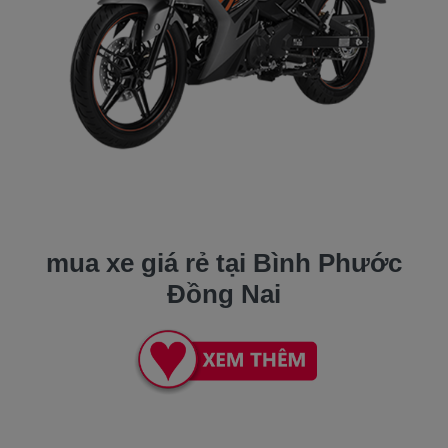
mua xe giá rẻ tại Bình Phước
Đồng Nai