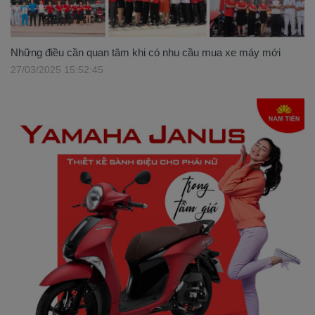
Những điều cần quan tâm khi có nhu cầu mua xe máy mới
27/03/2025 15:52:45