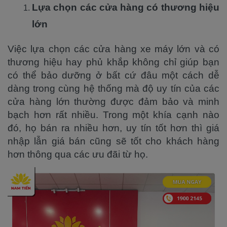
Lựa chọn các cửa hàng có thương hiệu
lớn
Việc lựa chọn các cửa hàng xe máy lớn và có
thương hiệu hay phủ khắp không chỉ giúp bạn
có thể bảo dưỡng ở bất cứ đâu một cách dễ
dàng trong cùng hệ thống mà độ uy tín của các
cửa hàng lớn thường được đảm bảo và minh
bạch hơn rất nhiều. Trong một khía cạnh nào
đó, họ bán ra nhiều hơn, uy tín tốt hơn thì giá
nhập lẫn giá bán cũng sẽ tốt cho khách hàng
hơn thông qua các ưu đãi từ họ.