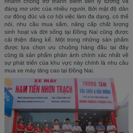
nhanh chóng trở thành điểm đến lý tưởng và
đáng mơ ước của nhiều người. Bởi mật độ dân
cư đông đúc và cơ hội việc làm đa dạng, có thể
nói, nhu cầu mua sắm, nâng cấp chất lượng
sinh hoạt và đời sống tại Đồng Nai cũng được
cải thiện đáng kể. Một trong những sản phẩm
được lựa chọn ưu chuộng hàng đầu tại đây
cũng là sản phẩm phản ảnh chính xác nhất về
sự phát triển của khu vực này chính là nhu cầu
mua xe máy tăng cao tại Đồng Nai.