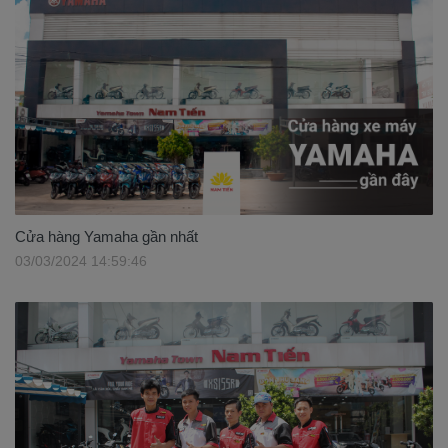
Cửa hàng Yamaha gần nhất
03/03/2024 14:59:46