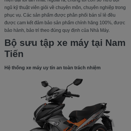
ngũ kỹ thuật viên giỏi về chuyên môn, chuyên nghiệp trong
phục vụ. Các sản phẩm được phân phối bán sỉ lẻ đều
được cam kết đảm bảo sản phẩm chính hãng 100%, được
bảo hành, bảo trì theo đúng quy định của Nhà Máy.
Bộ sưu tập xe máy tại Nam
Tiến
Hệ thống xe máy uy tín an toàn trách nhiệm