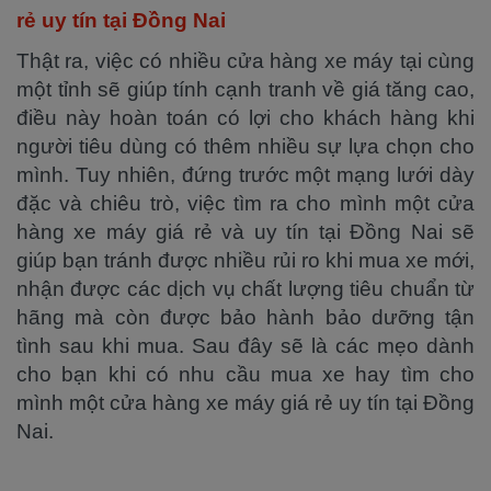
rẻ uy tín tại Đồng Nai
Thật ra, việc có nhiều cửa hàng xe máy tại cùng
một tỉnh sẽ giúp tính cạnh tranh về giá tăng cao,
điều này hoàn toán có lợi cho khách hàng khi
người tiêu dùng có thêm nhiều sự lựa chọn cho
mình. Tuy nhiên, đứng trước một mạng lưới dày
đặc và chiêu trò, việc tìm ra cho mình một cửa
hàng xe máy giá rẻ và uy tín tại Đồng Nai sẽ
giúp bạn tránh được nhiều rủi ro khi mua xe mới,
nhận được các dịch vụ chất lượng tiêu chuẩn từ
hãng mà còn được bảo hành bảo dưỡng tận
tình sau khi mua. Sau đây sẽ là các mẹo dành
cho bạn khi có nhu cầu mua xe hay tìm cho
mình một cửa hàng xe máy giá rẻ uy tín tại Đồng
Nai.