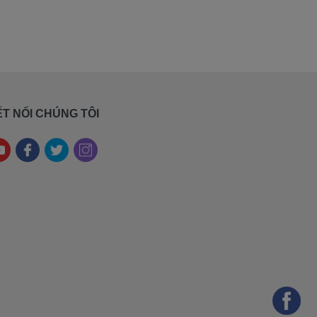
T NỐI CHÚNG TÔI