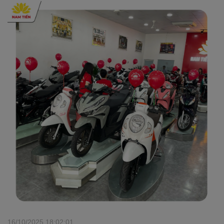
16/10/2025 18:02:01