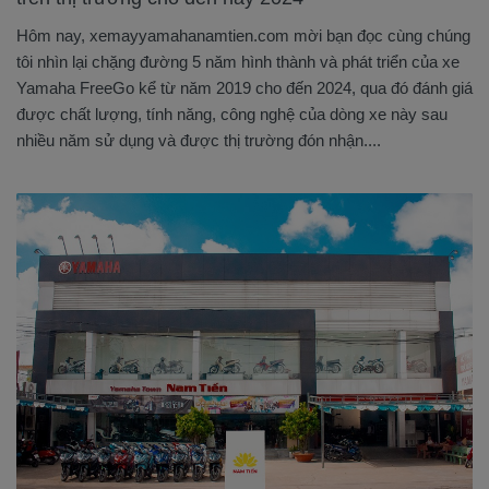
Hôm nay, xemayyamahanamtien.com mời bạn đọc cùng chúng
tôi nhìn lại chặng đường 5 năm hình thành và phát triển của xe
Yamaha FreeGo kể từ năm 2019 cho đến 2024, qua đó đánh giá
được chất lượng, tính năng, công nghệ của dòng xe này sau
nhiều năm sử dụng và được thị trường đón nhận....