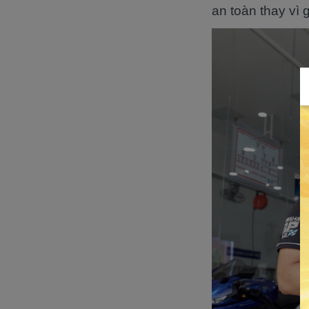
an toàn thay vì g