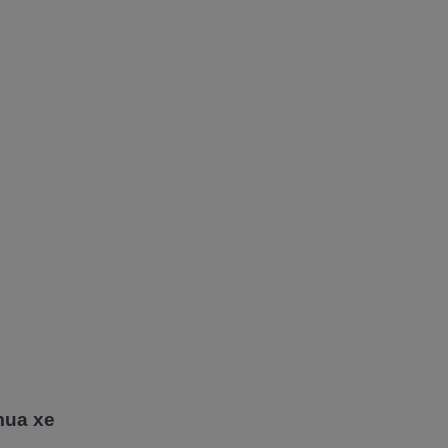
mua xe