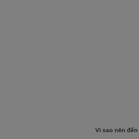
Vì sao nên đế