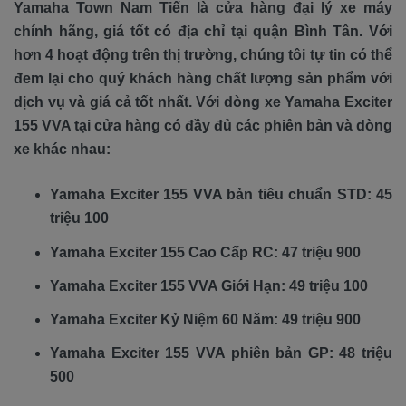
Yamaha Town Nam Tiến là cửa hàng đại lý xe máy
chính hãng, giá tốt có địa chỉ tại quận Bình Tân. Với
hơn 4 hoạt động trên thị trường, chúng tôi tự tin có thể
đem lại cho quý khách hàng chất lượng sản phẩm với
dịch vụ và giá cả tốt nhất. Với dòng xe Yamaha Exciter
155 VVA tại cửa hàng có đầy đủ các phiên bản và dòng
xe khác nhau:
Yamaha Exciter 155 VVA bản tiêu chuẩn STD: 45
triệu 100
Yamaha Exciter 155 Cao Cấp RC: 47 triệu 900
Yamaha Exciter 155 VVA Giới Hạn: 49 triệu 100
Yamaha Exciter Kỷ Niệm 60 Năm: 49 triệu 900
Yamaha Exciter 155 VVA phiên bản GP: 48 triệu
500