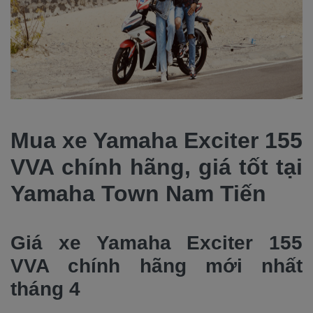
Mua xe Yamaha Exciter 155
VVA chính hãng, giá tốt tại
Yamaha Town Nam Tiến
Giá xe Yamaha Exciter 155
VVA chính hãng mới nhất
tháng 4