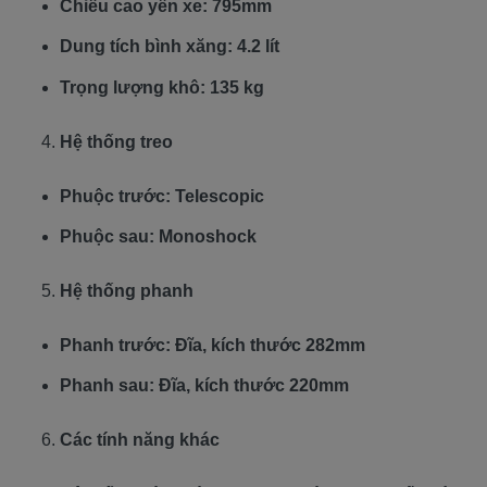
Chiều cao yên xe: 795mm
Dung tích bình xăng: 4.2 lít
Trọng lượng khô: 135 kg
Hệ thống treo
Phuộc trước: Telescopic
Phuộc sau: Monoshock
Hệ thống phanh
Phanh trước: Đĩa, kích thước 282mm
Phanh sau: Đĩa, kích thước 220mm
Các tính năng khác