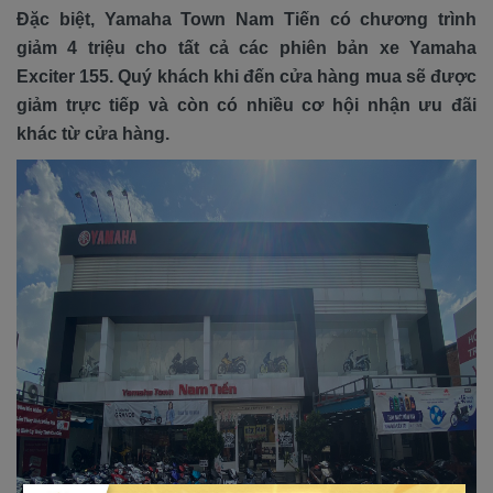
Đặc biệt, Yamaha Town Nam Tiến có chương trình
giảm 4 triệu cho tất cả các phiên bản xe Yamaha
Exciter 155. Quý khách khi đến cửa hàng mua sẽ được
giảm trực tiếp và còn có nhiều cơ hội nhận ưu đãi
khác từ cửa hàng.