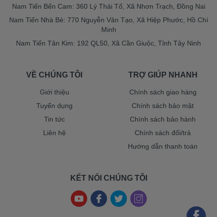
Nam Tiến Bến Cam: 360 Lý Thái Tổ, Xã Nhơn Trạch, Đồng Nai
Nam Tiến Nhà Bè: 770 Nguyễn Văn Tạo, Xã Hiệp Phước, Hồ Chí
Minh
Nam Tiến Tân Kim: 192 QL50, Xã Cần Giuộc, Tỉnh Tây Ninh
VỀ CHÚNG TÔI
TRỢ GIÚP NHANH
Giới thiệu
Chính sách giao hàng
Tuyển dụng
Chính sách bảo mật
Tin tức
Chính sách bảo hành
Liên hệ
Chính sách đổi/trả
Hướng dẫn thanh toán
KẾT NỐI CHÚNG TÔI