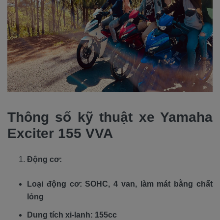
Thông số kỹ thuật xe Yamaha
Exciter 155 VVA
Động cơ:
Loại động cơ: SOHC, 4 van, làm mát bằng chất
lỏng
Dung tích xi-lanh: 155cc