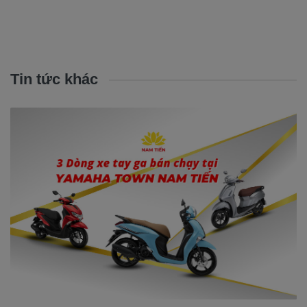
Tin tức khác