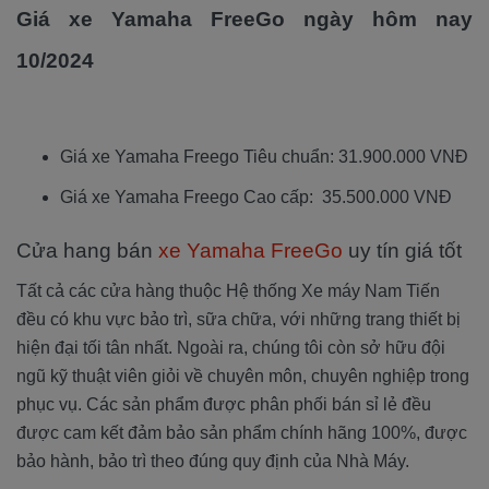
Giá xe Yamaha FreeGo ngày hôm nay
10/2024
Giá xe Yamaha Freego Tiêu chuẩn: 31.900.000 VNĐ
Giá xe Yamaha Freego Cao cấp: 35.500.000 VNĐ
Cửa hang bán
xe Yamaha FreeGo
uy tín giá tốt
Tất cả các cửa hàng thuộc Hệ thống Xe máy Nam Tiến
đều có khu vực bảo trì, sữa chữa, với những trang thiết bị
hiện đại tối tân nhất. Ngoài ra, chúng tôi còn sở hữu đội
ngũ kỹ thuật viên giỏi về chuyên môn, chuyên nghiệp trong
phục vụ. Các sản phẩm được phân phối bán sỉ lẻ đều
được cam kết đảm bảo sản phẩm chính hãng 100%, được
bảo hành, bảo trì theo đúng quy định của Nhà Máy.