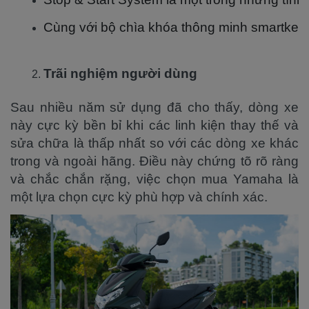
Cùng với bộ chìa khóa thông minh smartkey gi
Trãi nghiệm người dùng
Sau nhiều năm sử dụng đã cho thấy, dòng xe
này cực kỳ bền bỉ khi các linh kiện thay thế và
sửa chữa là thấp nhất so với các dòng xe khác
trong và ngoài hãng. Điều này chứng tõ rõ ràng
và chắc chắn rặng, việc chọn mua Yamaha là
một lựa chọn cực kỳ phù hợp và chính xác.