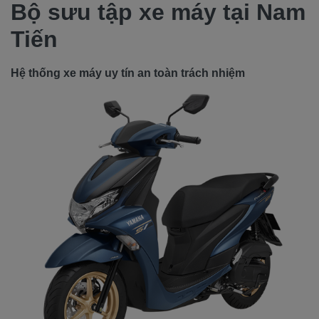
Bộ sưu tập xe máy tại Nam
Tiến
Hệ thống xe máy uy tín an toàn trách nhiệm