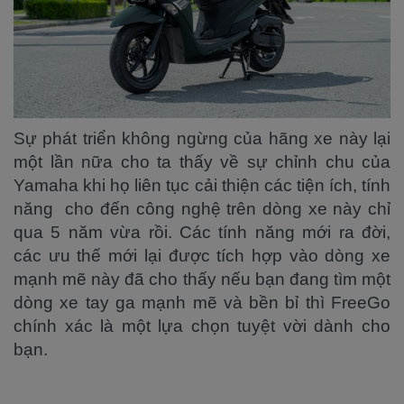
Sự phát triển không ngừng của hãng xe này lại
một lần nữa cho ta thấy về sự chỉnh chu của
Yamaha khi họ liên tục cải thiện các tiện ích, tính
năng cho đến công nghệ trên dòng xe này chỉ
qua 5 năm vừa rồi. Các tính năng mới ra đời,
các ưu thế mới lại được tích hợp vào dòng xe
mạnh mẽ này đã cho thấy nếu bạn đang tìm một
dòng xe tay ga mạnh mẽ và bền bỉ thì FreeGo
chính xác là một lựa chọn tuyệt vời dành cho
bạn.