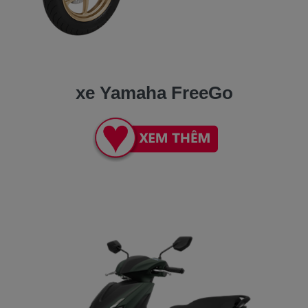
xe Yamaha FreeGo