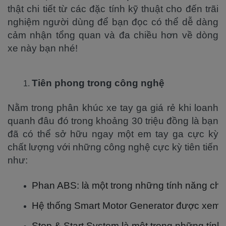
thật chi tiết từ các đặc tính kỹ thuật cho đến trãi
nghiệm người dùng để bạn đọc có thể dễ dàng
cảm nhận tổng quan và đa chiều hơn về dòng
xe này bạn nhé!
Tiên phong trong công nghệ
Nằm trong phân khúc xe tay ga giá rẻ khi loanh
quanh đâu đó trong khoảng 30 triệu đồng là bạn
đã có thể sở hữu ngay một em tay ga cực kỳ
chất lượng với những công nghệ cực kỳ tiên tiến
như:
Phan ABS: là một trong những tính năng chỉ
Hệ thống Smart Motor Generator được xem là
Stop & Start System là một trong những tính