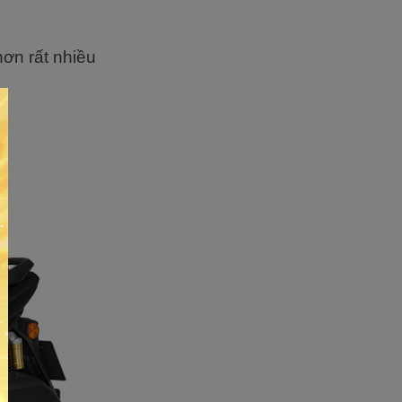
hơn rất nhiều