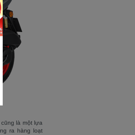
 cũng là một lựa
ng ra hàng loạt