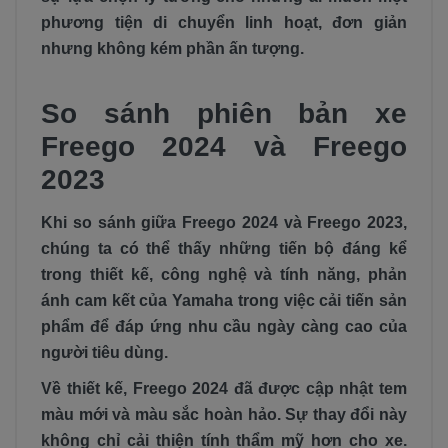
phương tiện di chuyển linh hoạt, đơn giản
nhưng không kém phần ấn tượng.
So sánh phiên bản xe
Freego 2024 và Freego
2023
Khi so sánh giữa Freego 2024 và Freego 2023,
chúng ta có thể thấy những tiến bộ đáng kể
trong thiết kế, công nghệ và tính năng, phản
ánh cam kết của Yamaha trong việc cải tiến sản
phẩm để đáp ứng nhu cầu ngày càng cao của
người tiêu dùng.
Về thiết kế, Freego 2024 đã được cập nhật tem
màu mới và màu sắc hoàn hảo. Sự thay đổi này
không chỉ cải thiện tính thẩm mỹ hơn cho xe.