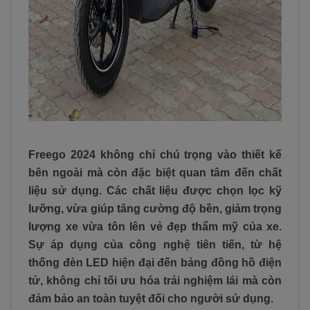
Freego 2024 không chỉ chú trọng vào thiết kế
bên ngoài mà còn đặc biệt quan tâm đến chất
liệu sử dụng. Các chất liệu được chọn lọc kỹ
lưỡng, vừa giúp tăng cường độ bền, giảm trọng
lượng xe vừa tôn lên vẻ đẹp thẩm mỹ của xe.
Sự áp dụng của công nghệ tiên tiến, từ hệ
thống đèn LED hiện đại đến bảng đồng hồ điện
tử, không chỉ tối ưu hóa trải nghiệm lái mà còn
đảm bảo an toàn tuyệt đối cho người sử dụng.