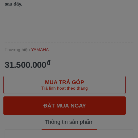
sau đây.
Thương hiệu:
YAMAHA
đ
31.500.000
MUA TRẢ GÓP
Trả linh hoạt theo tháng
Thông tin sản phẩm