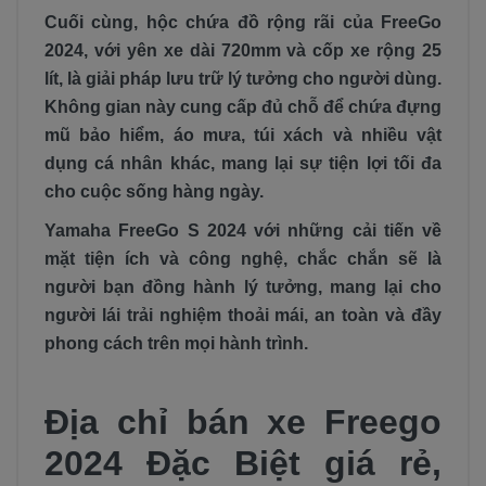
Cuối cùng, hộc chứa đồ rộng rãi của FreeGo
2024, với yên xe dài 720mm và cốp xe rộng 25
lít, là giải pháp lưu trữ lý tưởng cho người dùng.
Không gian này cung cấp đủ chỗ để chứa đựng
mũ bảo hiểm, áo mưa, túi xách và nhiều vật
dụng cá nhân khác, mang lại sự tiện lợi tối đa
cho cuộc sống hàng ngày.
Yamaha FreeGo S 2024 với những cải tiến về
mặt tiện ích và công nghệ, chắc chắn sẽ là
người bạn đồng hành lý tưởng, mang lại cho
người lái trải nghiệm thoải mái, an toàn và đầy
phong cách trên mọi hành trình.
Địa chỉ bán xe Freego
2024 Đặc Biệt giá rẻ,