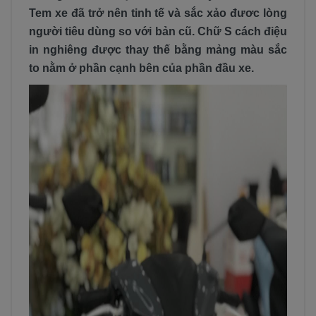
Tem xe đã trở nên tinh tế và sắc xảo đươc lòng
người tiêu dùng so với bản cũ. Chữ S cách điệu
in nghiêng được thay thế bằng mảng màu sắc
to nằm ở phần cạnh bên của phần đầu xe.