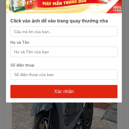
Click vào ảnh để vào trang quay thưởng nha
Họ và Tên
Số điện thoại