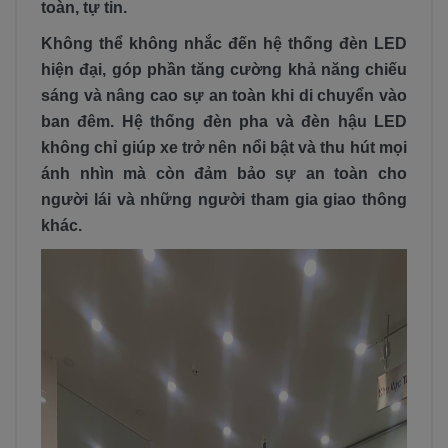
toàn, tự tin.
Không thể không nhắc đến hệ thống đèn LED
hiện đại, góp phần tăng cường khả năng chiếu
sáng và nâng cao sự an toàn khi di chuyển vào
ban đêm. Hệ thống đèn pha và đèn hậu LED
không chỉ giúp xe trở nên nổi bật và thu hút mọi
ánh nhìn mà còn đảm bảo sự an toàn cho
người lái và những người tham gia giao thông
khác.