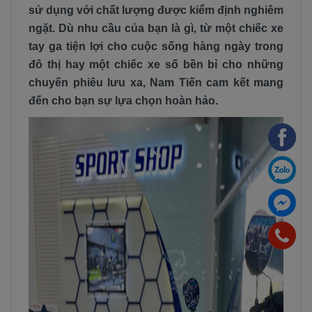
sử dụng với chất lượng được kiểm định nghiêm
ngặt. Dù nhu cầu của bạn là gì, từ một chiếc xe
tay ga tiện lợi cho cuộc sống hàng ngày trong
đô thị hay một chiếc xe số bền bỉ cho những
chuyến phiêu lưu xa, Nam Tiến cam kết mang
đến cho bạn sự lựa chọn hoàn hảo.