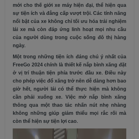
mới cho thế giới xe máy hiện đại, thể hiện qua
sự tiện ích và đẳng cấp vượt trội. Các tính năng
nổi bật của xe không chỉ tối ưu hóa trải nghiệm
lái xe mà còn đáp ứng linh hoạt mọi nhu cầu
của người dùng trong cuộc sống đô thị hàng
ngày.
Một trong những tiện ích đáng chú ý nhất của
FreeGo 2024 chính là thiết kế nắp bình xăng đặt
ở vị trí thuận tiện phía trước đầu xe. Điều này
cho phép việc đổ xăng trở nên dễ dàng hơn bao
giờ hết, người lái có thể thực hiện mà không
cần phải xuống xe. Việc mở nắp bình xăng
thông qua một thao tác nhấn nút nhẹ nhàng
không những giúp giảm thiểu mọi rắc rối mà
còn thể hiện sự tiện lợi cao.