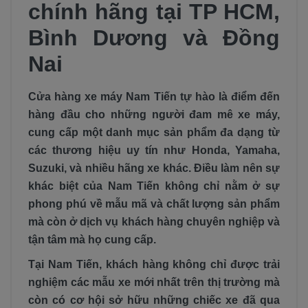
chính hãng tại TP HCM,
Bình Dương và Đồng
Nai
Cửa hàng xe máy Nam Tiến tự hào là điểm đến
hàng đầu cho những người đam mê xe máy,
cung cấp một danh mục sản phẩm đa dạng từ
các thương hiệu uy tín như Honda, Yamaha,
Suzuki, và nhiều hãng xe khác. Điều làm nên sự
khác biệt của Nam Tiến không chỉ nằm ở sự
phong phú về mẫu mã và chất lượng sản phẩm
mà còn ở dịch vụ khách hàng chuyên nghiệp và
tận tâm mà họ cung cấp.
Tại Nam Tiến, khách hàng không chỉ được trải
nghiệm các mẫu xe mới nhất trên thị trường mà
còn có cơ hội sở hữu những chiếc xe đã qua