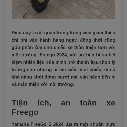
Điều này là rất quan trọng trong việc giảm thiểu
chi phí vận hành hàng ngày, đồng thời cũng
góp phần làm cho chiếc xe thân thiện hơn với
môi trường. Freego 2024, với sự bền bỉ và tiết
kiệm nhiên liệu của mình, trở thành lựa chọn lý
tưởng cho những ai tìm kiếm một chiếc xe có
khả năng khởi động mượt mà, vận hành bền bỉ
và thân thiện với môi trường.
Tiện ích, an toàn xe
Freego
Yamaha FreeGo S 2024 đặt ra một chuẩn mực