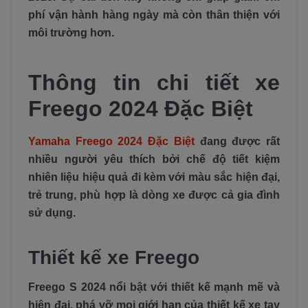
phí vận hành hàng ngày mà còn thân thiện với
môi trường hơn.
Thông tin chi tiết xe
Freego 2024 Đặc Biệt
Yamaha Freego 2024 Đặc Biệt
đang được rất
nhiều người yêu thích bởi chế độ tiết kiệm
nhiên liệu hiệu quả đi kèm với màu sắc hiện đại,
trẻ trung, phù hợp là dòng xe được cả gia đình
sử dụng.
Thiết kế xe Freego
Freego S 2024 nổi bật với thiết kế mạnh mẽ và
hiện đại, phá vỡ mọi giới hạn của thiết kế xe tay