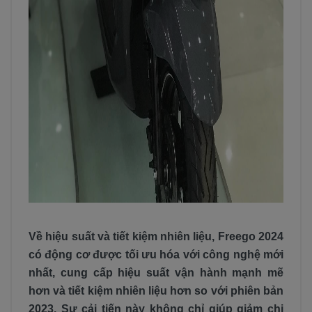
Về hiệu suất và tiết kiệm nhiên liệu, Freego 2024
có động cơ được tối ưu hóa với công nghệ mới
nhất, cung cấp hiệu suất vận hành mạnh mẽ
hơn và tiết kiệm nhiên liệu hơn so với phiên bản
2023. Sự cải tiến này không chỉ giúp giảm chi