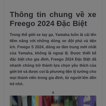
Thông tin chung về xe
Freego 2024 Đặc Biệt
Trong thế giới xe tay ga, Yamaha luôn là cái tên
tiềm năng với những dòng xe đột phá và tiện
ích. Freego S 2024, dòng xe tầm trung mới nhất
của Yamaha, không là ngoại lệ. Được thiết kế
đặc biệt cho gia đình, Freego 2024 Đặc Biệt đã
nhanh chóng trở thành lựa chọn yêu thích của
giới trẻ và được coi là phương tiện lý tưởng cho
mọi thành viên trong gia đình, từ người lớn đến
trẻ nhỏ.
x