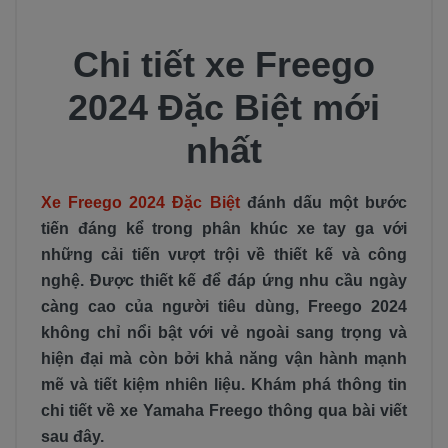
Chi tiết xe Freego
2024 Đặc Biệt mới
nhất
Xe Freego 2024 Đặc Biệt
đánh dấu một bước
tiến đáng kể trong phân khúc xe tay ga với
những cải tiến vượt trội về thiết kế và công
nghệ. Được thiết kế để đáp ứng nhu cầu ngày
càng cao của người tiêu dùng, Freego 2024
không chỉ nổi bật với vẻ ngoài sang trọng và
hiện đại mà còn bởi khả năng vận hành mạnh
mẽ và tiết kiệm nhiên liệu. Khám phá thông tin
chi tiết về xe Yamaha Freego thông qua bài viết
sau đây.