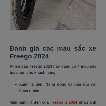
Đánh giá các màu sắc xe
Freego 2024
Phiên bản Freego 2024 này đang có 4 màu sắc
tuỳ chọn cho khách hàng.
Xanh lá đen: Năng động và gần gũi với
thiên nhiên
Màu xanh lá đen của
Freego S 2024
phản ánh