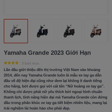
Yamaha Grande 2023 Giới Hạn
3 lượt mua
Lần đầu giới thiệu đến thị trường Việt Nam vào khoảng
2014, đến nay Yamaha Grande luôn là mẫu xe tay ga dẫn
đầu về độ hiện đại cũng như đem lại không ít danh tiếng
cho hãng, bởi được gọi với cái tên “Nữ hoàng xe tay ga”.
Không chỉ được phái nữ yêu thích bởi ngoại hình chuẩn
thanh lịch, tính năng hiện đại mà Yamaha Grande còn đứng
đầu trong phân khúc xe tay ga tiết kiệm nhiên liệu, mang lại
trải nghiệm lái hoàn hảo cho phái đẹp.