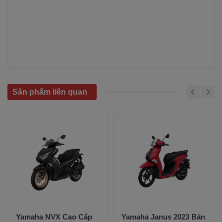
Sản phẩm liên quan
Yamaha NVX Cao Cấp
Yamaha Janus 2023 Bản