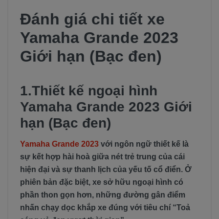
Đánh giá chi tiết xe
Yamaha Grande 2023
Giới hạn (Bạc đen)
1.Thiết kế ngoại hình
Yamaha Grande 2023 Giới
hạn (Bạc đen)
Yamaha Grande 2023
với ngôn ngữ thiết kế là
sự kết hợp hài hoà giữa nét trẻ trung của cái
hiện đại và sự thanh lịch của yếu tố cổ điển. Ở
phiên bản đặc biệt, xe sở hữu ngoại hình có
phần thon gọn hơn, những đường gân điểm
nhấn chạy dọc khắp xe đúng với tiêu chí “Toả