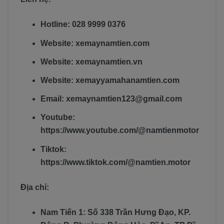
Hotline: 028 9999 0376
Website: xemaynamtien.com
Website: xemaynamtien.vn
Website: xemayyamahanamtien.com
Email: xemaynamtien123@gmail.com
Youtube:
https://www.youtube.com/@namtienmotor
Tiktok:
https://www.tiktok.com/@namtien.motor
Địa chỉ:
Nam Tiến 1: Số 338 Trần Hưng Đạo, KP.