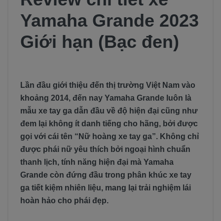
Yamaha Grande 2023
Giới hạn (Bạc đen)
Lần đầu giới thiệu đến thị trường Việt Nam vào
khoảng 2014, đến nay Yamaha Grande luôn là
mẫu xe tay ga dẫn đầu về độ hiện đại cũng như
đem lại không ít danh tiếng cho hãng, bởi được
gọi với cái tên “Nữ hoàng xe tay ga”. Không chỉ
được phái nữ yêu thích bởi ngoại hình chuẩn
thanh lịch, tính năng hiện đại mà Yamaha
Grande còn đứng đầu trong phân khúc xe tay
ga tiết kiệm nhiên liệu, mang lại trải nghiệm lái
hoàn hảo cho phái đẹp.