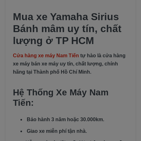
Mua xe Yamaha Sirius
Bánh mâm uy tín, chất
lượng ở TP HCM
Cửa hàng xe máy Nam Tiến
tự hào là cửa hàng
xe máy bán xe máy uy tín, chất lượng, chính
hãng tại Thành phố Hồ Chí Minh.
Hệ Thống Xe Máy Nam
Tiến:
Bảo hành 3 năm hoặc 30.000km.
Giao xe miễn phí tận nhà.