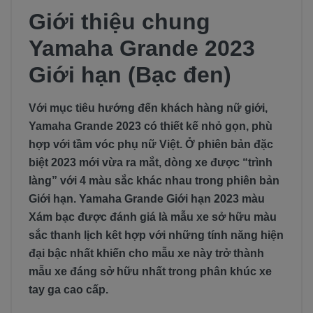
Giới thiệu chung
Yamaha Grande 2023
Giới hạn (Bạc đen)
Với mục tiêu hướng đến khách hàng nữ giới,
Yamaha Grande 2023 có thiết kế nhỏ gọn, phù
hợp với tầm vóc phụ nữ Việt. Ở phiên bản đặc
biệt 2023 mới vừa ra mắt, dòng xe được “trình
làng” với 4 màu sắc khác nhau trong phiên bản
Giới hạn. Yamaha Grande Giới hạn 2023 màu
Xám bạc được đánh giá là mẫu xe sở hữu màu
sắc thanh lịch kêt hợp với những tính năng hiện
đại bậc nhất khiến cho mẫu xe này trở thành
mẫu xe đáng sở hữu nhất trong phân khúc xe
tay ga cao cấp.