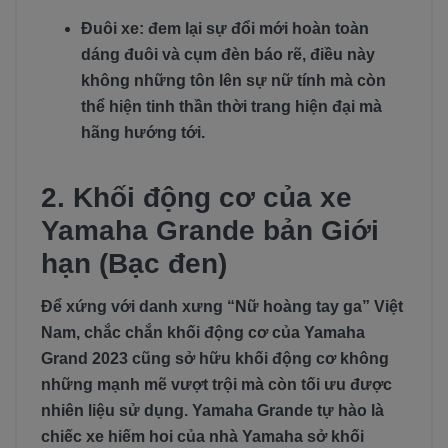
Đuôi xe: đem lại sự đổi mới hoàn toàn
dáng đuôi và cụm đèn báo rẽ, điều này
không những tôn lên sự nữ tính mà còn
thể hiện tinh thần thời trang hiện đại mà
hãng hướng tới.
2. Khối động cơ của xe
Yamaha Grande bản Giới
hạn (Bạc đen)
Để xứng với danh xưng “Nữ hoàng tay ga” Việt
Nam, chắc chắn khối động cơ của Yamaha
Grand 2023 cũng sở hữu khối động cơ không
những mạnh mẽ vượt trội mà còn tối ưu được
nhiên liệu sử dụng. Yamaha Grande tự hào là
chiếc xe hiếm hoi của nhà Yamaha sở khối