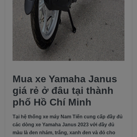
Mua xe Yamaha Janus
giá rẻ ở đâu tại thành
phố Hồ Chí Minh
Tại hệ thống xe máy Nam Tiến cung cấp đầy đủ
các dòng xe Yamaha Janus 2023 với đầy đủ
màu là đen nhám, trắng, xanh đen và đỏ cho