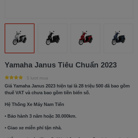
Yamaha Janus Tiêu Chuẩn 2023
5 lượt mua
Giá Yamaha Janus 2023 hiện tại là 28 triệu 500 đã bao gồm
thuế VAT và chưa bao gồm tiền biển số.
Hệ Thống Xe Máy Nam Tiến
• Bảo hành 3 năm hoặc 30.000km.
• Giao xe miễn phí tận nhà.