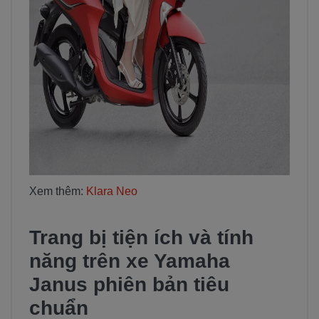
Xem thêm:
Klara Neo
Trang bị tiện ích và tính
năng trên xe Yamaha
Janus phiên bản tiêu
chuẩn