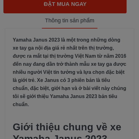
Thông tin sản phẩm
Yamaha Janus 2023 là một trong những dòng
xe tay ga nội địa giá rẻ nhất trên thị trường,
được ra mắt tại thị trường Việt Nam từ năm 2016
đến nay đang dần trở thành mẫu xe tay ga được
nhiều người Việt tin tưởng và lựa chọn đặc biệt
là giới trẻ. Xe Janus có 3 phiên bản là tiêu
chuẩn, đặc biệt, giới hạn và ở bài viết này chúng
tôi sẽ giới thiệu Yamaha Janus 2023 bản tiêu
chuẩn.
Giới thiệu chung về xe
Yamaha Janus 2023