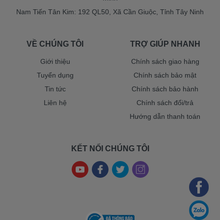
Nam Tiến Tân Kim: 192 QL50, Xã Cần Giuộc, Tỉnh Tây Ninh
VỀ CHÚNG TÔI
TRỢ GIÚP NHANH
Giới thiệu
Chính sách giao hàng
Tuyển dụng
Chính sách bảo mật
Tin tức
Chính sách bảo hành
Liên hệ
Chính sách đổi/trả
Hướng dẫn thanh toán
KẾT NỐI CHÚNG TÔI