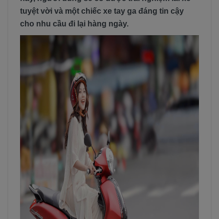
tuyệt vời và một chiếc xe tay ga đáng tin cậy
cho nhu cầu đi lại hàng ngày.