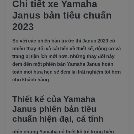
Chi tiết xe Yamaha
Janus bản tiêu chuẩn
2023
So với các phiên bản trước thì Janus 2023 có
nhiều thay đổi và cải tiến về thiết kế, động cơ và
trang bị tiện ích mới hơn. những thay đổi này
đem đến một phiên bản Yamaha Janus hoàn
toàn mới hứa hẹn sẽ đem lại trải nghiệm tốt hơn
cho khách hàng.
Thiết kế của Yamaha
Janus phiên bản tiêu
chuẩn hiện đại, cá tính
nhìn chung Yamaha có thiết kế trẻ trung hiện