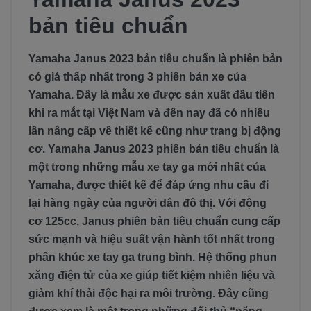
bản tiêu chuẩn
Yamaha Janus 2023 bản tiêu chuẩn là phiên bản
có giá thấp nhất trong 3 phiên bản xe của
Yamaha. Đây là mẫu xe được sản xuất đầu tiên
khi ra mắt tại Việt Nam và đến nay đã có nhiều
lần nâng cấp về thiết kế cũng như trang bị động
cơ. Yamaha Janus 2023 phiên bản tiêu chuẩn là
một trong những mẫu xe tay ga mới nhất của
Yamaha, được thiết kế để đáp ứng nhu cầu đi
lại hàng ngày của người dân đô thị. Với động
cơ 125cc, Janus phiên bản tiêu chuẩn cung cấp
sức mạnh và hiệu suất vận hành tốt nhất trong
phân khúc xe tay ga trung bình. Hệ thống phun
xăng điện tử của xe giúp tiết kiệm nhiên liệu và
giảm khí thải độc hại ra môi trường. Đây cũng