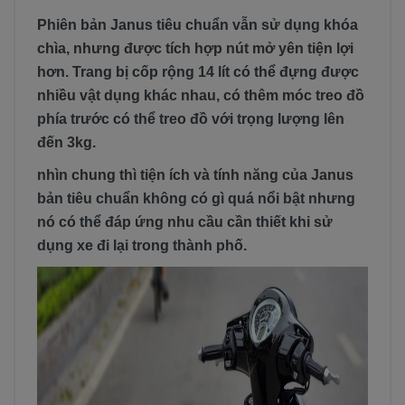
Phiên bản Janus tiêu chuẩn vẫn sử dụng khóa
chìa, nhưng được tích hợp nút mở yên tiện lợi
hơn. Trang bị cốp rộng 14 lít có thể đựng được
nhiều vật dụng khác nhau, có thêm móc treo đồ
phía trước có thể treo đồ với trọng lượng lên
đến 3kg.
nhìn chung thì tiện ích và tính năng của Janus
bản tiêu chuẩn không có gì quá nổi bật nhưng
nó có thể đáp ứng nhu cầu cần thiết khi sử
dụng xe đi lại trong thành phố.