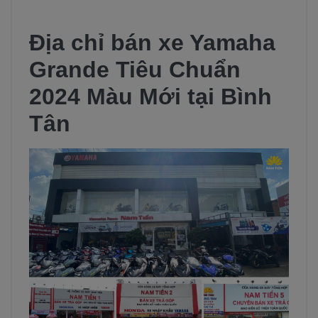
Địa chỉ bán xe Yamaha
Grande Tiêu Chuẩn
2024 Màu Mới tại Bình
Tân