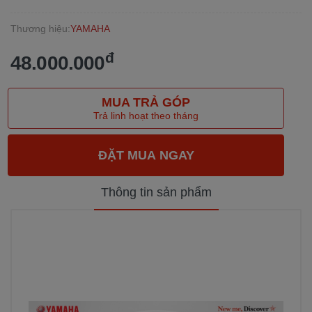
Thương hiệu:
YAMAHA
đ
48.000.000
MUA TRẢ GÓP
Trả linh hoạt theo tháng
Thông tin sản phẩm