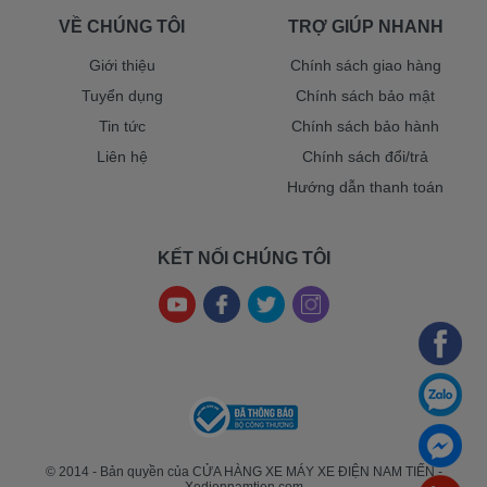
VỀ CHÚNG TÔI
TRỢ GIÚP NHANH
Giới thiệu
Chính sách giao hàng
Tuyển dụng
Chính sách bảo mật
Tin tức
Chính sách bảo hành
Liên hệ
Chính sách đổi/trả
Hướng dẫn thanh toán
KẾT NỐI CHÚNG TÔI
© 2014 - Bản quyền của CỬA HÀNG XE MÁY XE ĐIỆN NAM TIẾN -