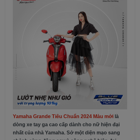
Yamaha Grande Tiêu Chuẩn 2024 Màu mới
là
dòng xe tay ga cao cấp dành cho nữ hiện đại
nhất của nhà Yamaha. Sở một diện mạo sang