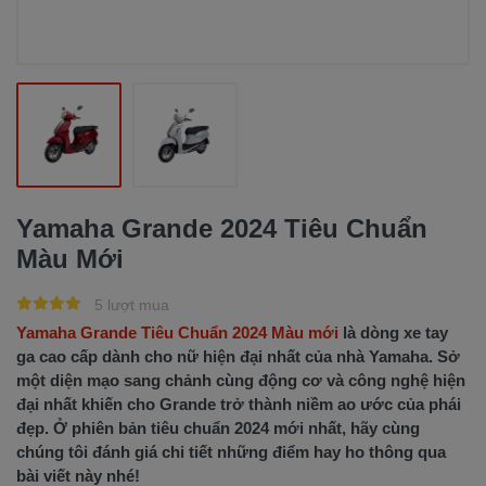
Yamaha Grande 2024 Tiêu Chuẩn
Màu Mới
5 lượt mua
Yamaha Grande Tiêu Chuẩn 2024 Màu mới
là dòng xe tay
ga cao cấp dành cho nữ hiện đại nhất của nhà Yamaha. Sở
một diện mạo sang chảnh cùng động cơ và công nghệ hiện
đại nhất khiến cho Grande trở thành niềm ao ước của phái
đẹp. Ở phiên bản tiêu chuẩn 2024 mới nhất, hãy cùng
chúng tôi đánh giá chi tiết những điểm hay ho thông qua
bài viết này nhé!