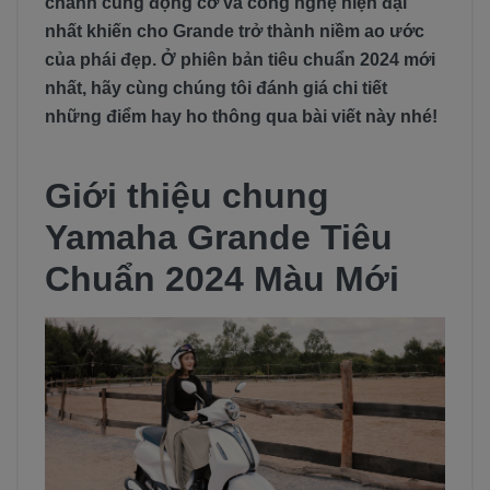
chảnh cùng động cơ và công nghệ hiện đại
nhất khiến cho Grande trở thành niềm ao ước
của phái đẹp. Ở phiên bản tiêu chuẩn 2024 mới
nhất, hãy cùng chúng tôi đánh giá chi tiết
những điểm hay ho thông qua bài viết này nhé!
Giới thiệu chung
Yamaha Grande Tiêu
Chuẩn 2024 Màu Mới