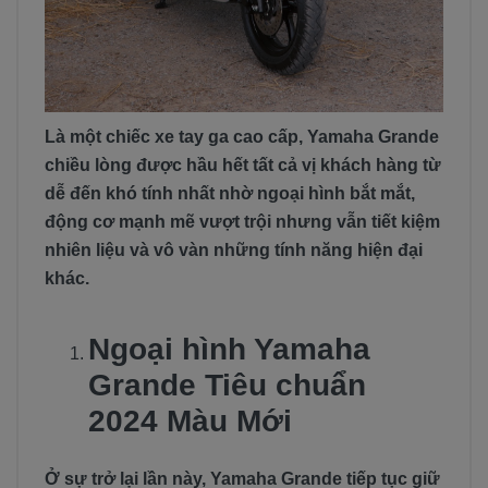
Là một chiếc xe tay ga cao cấp, Yamaha Grande
chiều lòng được hầu hết tất cả vị khách hàng từ
dễ đến khó tính nhất nhờ ngoại hình bắt mắt,
động cơ mạnh mẽ vượt trội nhưng vẫn tiết kiệm
nhiên liệu và vô vàn những tính năng hiện đại
khác.
Ngoại hình Yamaha
Grande Tiêu chuẩn
2024 Màu Mới
Ở sự trở lại lần này, Yamaha Grande tiếp tục giữ