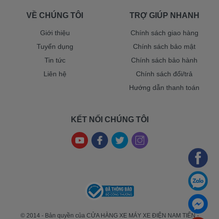
VỀ CHÚNG TÔI
TRỢ GIÚP NHANH
Giới thiệu
Chính sách giao hàng
Tuyển dụng
Chính sách bảo mật
Tin tức
Chính sách bảo hành
Liên hệ
Chính sách đổi/trả
Hướng dẫn thanh toán
KẾT NỐI CHÚNG TÔI
© 2014 - Bản quyền của CỬA HÀNG XE MÁY XE ĐIỆN NAM TIẾN -