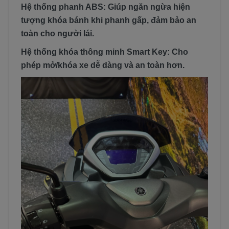
Hệ thống phanh ABS: Giúp ngăn ngừa hiện
tượng khóa bánh khi phanh gấp, đảm bảo an
toàn cho người lái.
Hệ thống khóa thông minh Smart Key: Cho
phép mở/khóa xe dễ dàng và an toàn hơn.