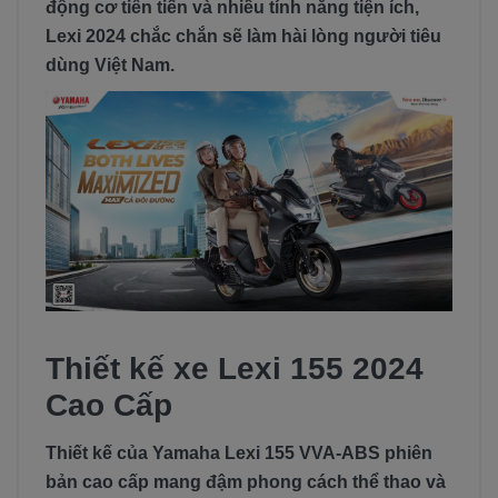
động cơ tiên tiến và nhiều tính năng tiện ích,
Lexi 2024 chắc chắn sẽ làm hài lòng người tiêu
dùng Việt Nam.
Thiết kế xe Lexi 155 2024
Cao Cấp
Thiết kế của Yamaha Lexi 155 VVA-ABS phiên
bản cao cấp mang đậm phong cách thể thao và