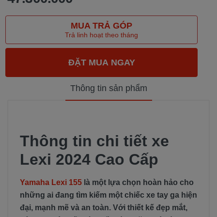
MUA TRẢ GÓP
Trả linh hoạt theo tháng
Thông tin sản phẩm
Thông tin chi tiết xe
Lexi 2024 Cao Cấp
Yamaha Lexi 155
là một lựa chọn hoàn hảo cho
những ai đang tìm kiếm một chiếc xe tay ga hiện
đại, mạnh mẽ và an toàn. Với thiết kế đẹp mắt,