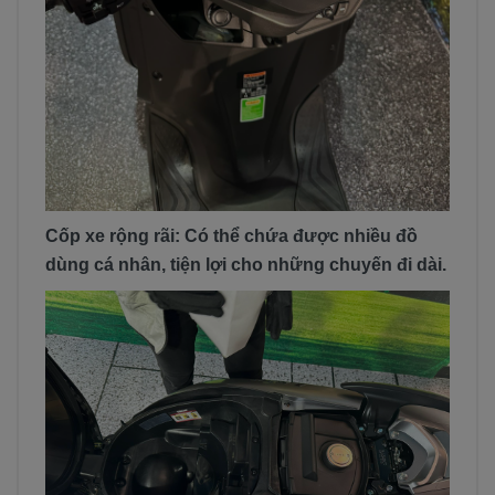
Cốp xe rộng rãi: Có thể chứa được nhiều đồ
dùng cá nhân, tiện lợi cho những chuyến đi dài.