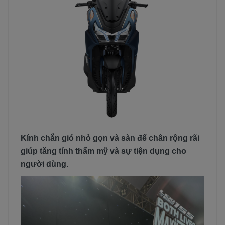
Kính chắn gió nhỏ gọn và sàn để chân rộng rãi
giúp tăng tính thẩm mỹ và sự tiện dụng cho
người dùng.