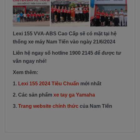
Lexi 155 VVA-ABS Cao Cấp sẽ có mặt tại hệ
thống xe máy Nam Tiến vào ngày 21/6/2024
Liên hệ ngay số hotline 1900 2145 để được tư
vấn ngay nhé!
Xem thêm:
1.
Lexi 155 2024 Tiêu Chuẩn
mới nhất
2. Các sản phẩm
xe tay ga Yamaha
3.
Trang website chính thức
của Nam Tiến