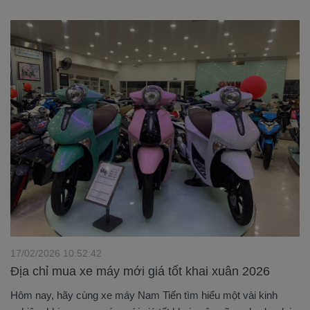
17/02/2026 10:52:42
Địa chỉ mua xe máy mới giá tốt khai xuân 2026
Hôm nay, hãy cùng xe máy Nam Tiến tìm hiểu một vài kinh