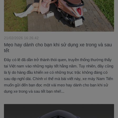
21/02/2026 16:26:42
Mẹo hay dành cho bạn khi sử dụng xe trong và sau
tết
Đây có lẽ đã dần trở thành thói quen, truyền thống thường thấy
tại Việt nam vào những ngày tết hằng năm. Tuy nhiên, đây cũng
là lý do hàng đầu khiến xe có những trục trặc không đáng có
sau dịp nghỉ dài. Chính vì thế mà bài viết này, xe máy Nam Tiến
muốn gửi đến bạn đọc một vài mẹo hay dành cho bạn khi sử
dụng xe trong và sau tết bạn nhé!...