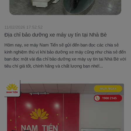
11/02/2026 17:52:52
Địa chỉ bảo dưỡng xe máy uy tín tại Nhà Bè
Hôm nay, xe máy Nam Tiến sẽ gửi đến bạn đọc các chia sẻ
kinh nghiệm thú vị khi bảo dưỡng xe máy cũng như chia sẻ đến
bạn đọc một vài địa chỉ bảo dưỡng xe máy uy tín tại Nhà Bè với
tiêu chí giá tốt, chính hãng và chất lượng bạn nhé!...