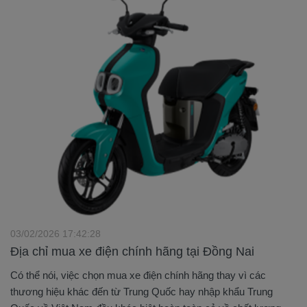
03/02/2026 17:42:28
Địa chỉ mua xe điện chính hãng tại Đồng Nai
Có thể nói, việc chọn mua xe điện chính hãng thay vì các
thương hiệu khác đến từ Trung Quốc hay nhập khẩu Trung