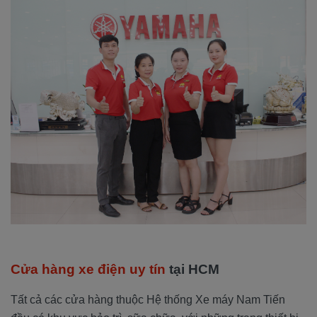
Cửa hàng xe điện uy tín
tại HCM
Tất cả các cửa hàng thuộc Hệ thống Xe máy Nam Tiến