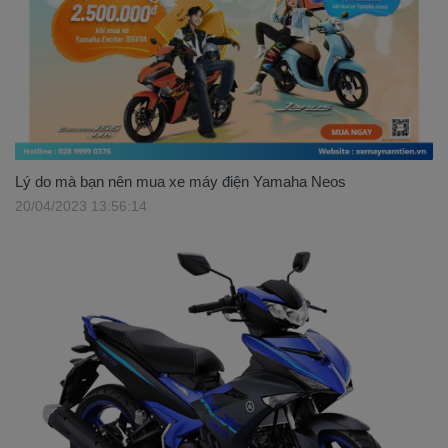
Lý do mà bạn nên mua xe máy điện Yamaha Neos
20/04/2023 13:56:14