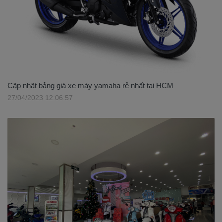
Cập nhật bảng giá xe máy yamaha rẻ nhất tại HCM
27/04/2023 12:06:57