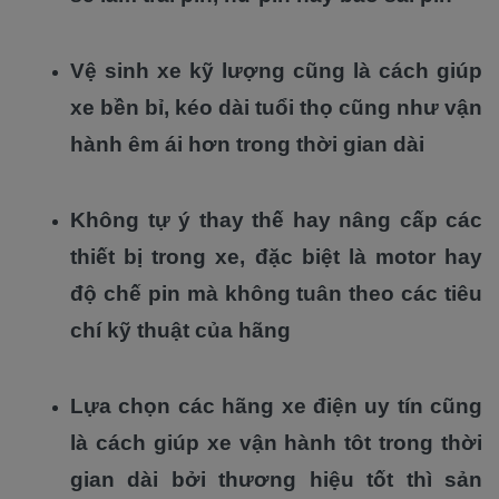
Vệ sinh xe kỹ lượng cũng là cách giúp
xe bền bỉ, kéo dài tuổi thọ cũng như vận
hành êm ái hơn trong thời gian dài
Không tự ý thay thế hay nâng cấp các
thiết bị trong xe, đặc biệt là motor hay
độ chế pin mà không tuân theo các tiêu
chí kỹ thuật của hãng
Lựa chọn các hãng xe điện uy tín cũng
là cách giúp xe vận hành tôt trong thời
gian dài bởi thương hiệu tốt thì sản