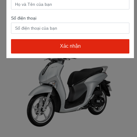
Số điện thoại