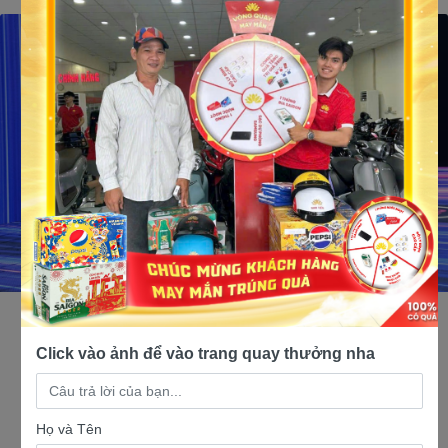
Click vào ảnh để vào trang quay thưởng nha
bảo quản xe điện
Họ và Tên