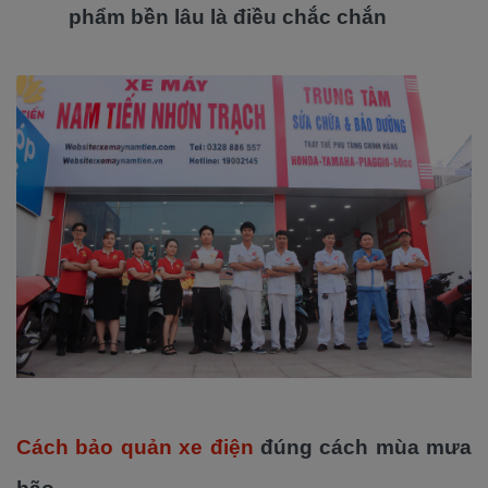
phẩm bền lâu là điều chắc chắn
Cách bảo quản xe điện
đúng cách mùa mưa