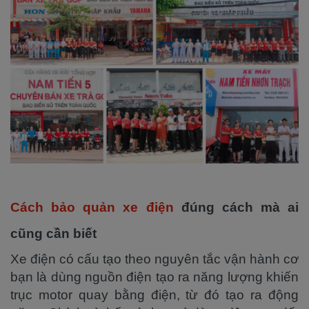
Cách bảo quản xe điện
đúng cách mà ai
cũng cần biết
Xe điện có cấu tạo theo nguyên tắc vận hành cơ
bạn là dùng nguồn điện tạo ra năng lượng khiến
trục motor quay bằng điện, từ đó tạo ra động