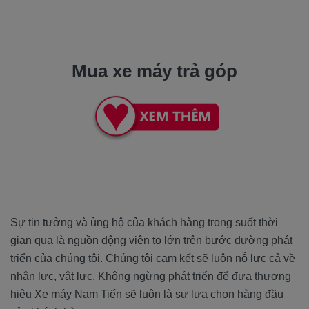
Mua xe máy trả góp
Sự tin tưởng và ủng hộ của khách hàng trong suốt thời
gian qua là nguồn động viên to lớn trên bước đường phát
triển của chúng tôi. Chúng tôi cam kết sẽ luôn nỗ lực cả về
nhân lực, vật lực. Không ngừng phát triển để đưa thương
hiệu Xe máy Nam Tiến sẽ luôn là sự lựa chọn hàng đầu