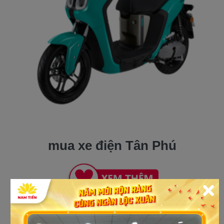
mua xe điện Tân Phú