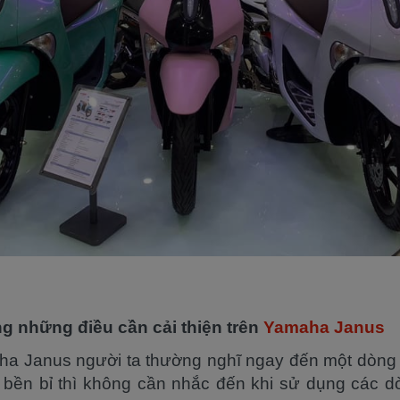
 những điều cần cải thiện trên
Yamaha Janus
a Janus người ta thường nghĩ ngay đến một dòng x
 bền bỉ thì không cần nhắc đến khi sử dụng các 