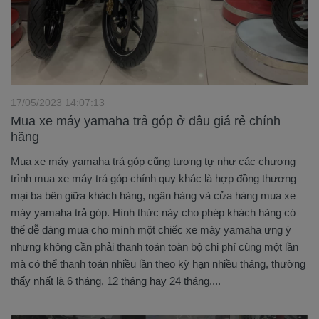
17/05/2023 14:07:13
Mua xe máy yamaha trả góp ở đâu giá rẻ chính
hãng
Mua xe máy yamaha trả góp cũng tương tự như các chương
trình mua xe máy trả góp chính quy khác là hợp đồng thương
mại ba bên giữa khách hàng, ngân hàng và cửa hàng mua xe
máy yamaha trả góp. Hình thức này cho phép khách hàng có
thể dễ dàng mua cho mình một chiếc xe máy yamaha ưng ý
nhưng không cần phải thanh toán toàn bộ chi phí cùng một lần
mà có thể thanh toán nhiều lần theo kỳ hạn nhiều tháng, thường
thấy nhất là 6 tháng, 12 tháng hay 24 tháng....