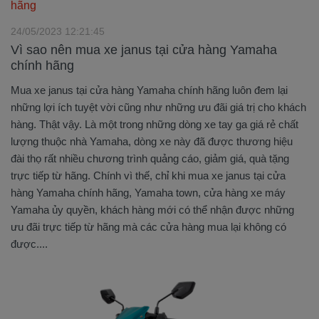
24/05/2023 12:21:45
Vì sao nên mua xe janus tại cửa hàng Yamaha
chính hãng
Mua xe janus tại cửa hàng Yamaha chính hãng luôn đem lại
những lợi ích tuyệt vời cũng như những ưu đãi giá trị cho khách
hàng. Thật vậy. Là một trong những dòng xe tay ga giá rẻ chất
lượng thuộc nhà Yamaha, dòng xe này đã được thương hiệu
đài thọ rất nhiều chương trình quảng cáo, giảm giá, quà tặng
trực tiếp từ hãng. Chính vì thế, chỉ khi mua xe janus tại cửa
hàng Yamaha chính hãng, Yamaha town, cửa hàng xe máy
Yamaha ủy quyền, khách hàng mới có thể nhận được những
ưu đãi trực tiếp từ hãng mà các cửa hàng mua lại không có
được....