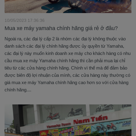
10/05/2023 17:36:36
Mua xe máy yamaha chính hãng giá rẻ ở đâu?
Ngoài ra, các đại lý cấp 2 là nhóm các đại lý không thuộc vào
danh sách các đại lý chính hãng được ủy quyền từ Yamaha,
các đại lý này muốn kinh doanh xe máy cho khách hàng có nhu
cầu mua xe máy Yamaha chính hãng thì cần phải mua lại chỉ
tiêu từ các cửa hàng chính hãng. Chính vì thế mà để đảm bảo
được biên độ lợi nhuận của mình, các cửa hàng này thường có
giá mua xe máy Yamaha chính hãng cao hơn so với cửa hàng
chính hãng....