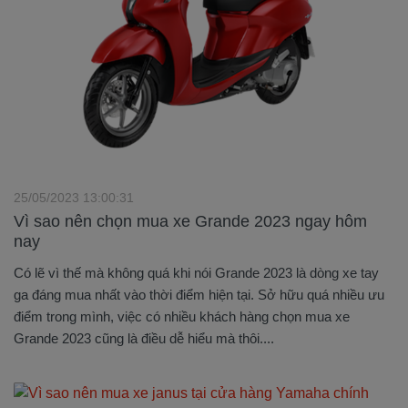
25/05/2023 13:00:31
Vì sao nên chọn mua xe Grande 2023 ngay hôm
nay
Có lẽ vì thế mà không quá khi nói Grande 2023 là dòng xe tay
ga đáng mua nhất vào thời điểm hiện tại. Sở hữu quá nhiều ưu
điểm trong mình, việc có nhiều khách hàng chọn mua xe
Grande 2023 cũng là điều dễ hiểu mà thôi....